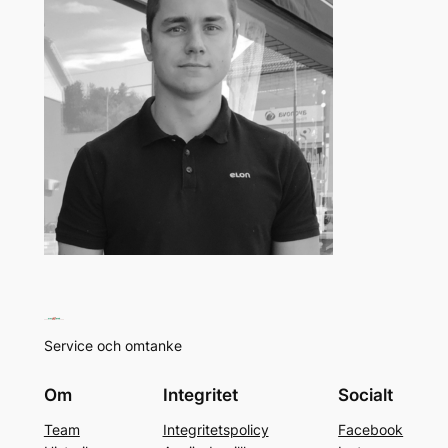
Service och omtanke
Om
Integritet
Socialt
Team
Integritetspolicy
Facebook